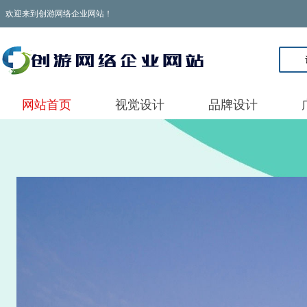
欢迎来到创游网络企业网站！
网站首页
视觉设计
品牌设计